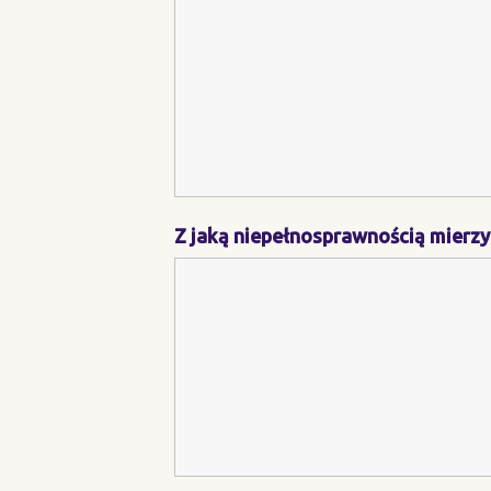
Z jaką niepełnosprawnością mierzyc