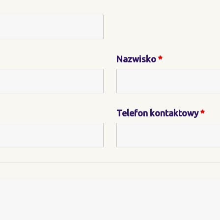
Nazwisko
*
Telefon kontaktowy
*