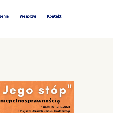
zenia
Wesprzyj
Kontakt