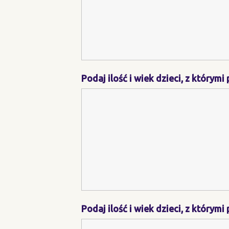
Podaj ilość i wiek dzieci, z którymi
Podaj ilość i wiek dzieci, z którymi