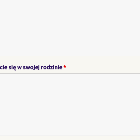
ie się w swojej rodzinie
*