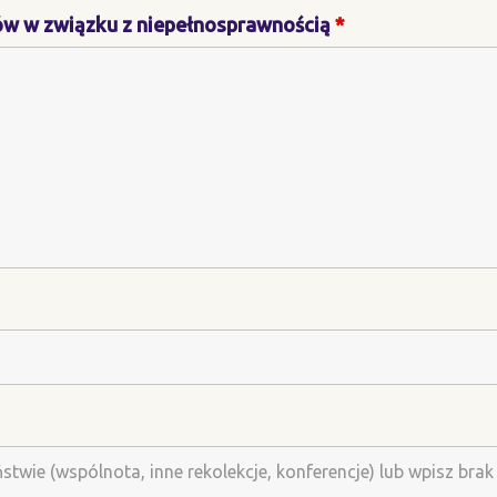
ów w związku z niepełnosprawnością
*