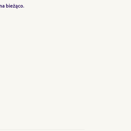
na bieżąco.