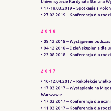
Uniwersytecie Kardynała Stefana W
• 17-18.03.2019 – Spotkania z Polon
• 27.02.2019 – Konferencja dla rodz
2018
• 08.12.2018 – Wystąpienie podczas
• 04.12.2018 – Dzień skupienia dla
• 23.08.2018 – Konferencja dla rod
2017
• 10-12.04.2017 – Rekolekcje wielk
• 17.03.2017 – Wystąpienie na Mię
Warszawie
• 17.03.2017 – Konferencja dla ucz
• 11.03.2017 – Konferencja dla rodzi