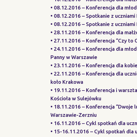
• 08.12.2016 – Konferencja dla młod
• 08.12.2016 – Spotkanie z uczniam
• 08.12.2016 – Spotkanie z ucznia
• 28.11.2016 – Konferencja dla małżo
• 27.11.2016 – Konferencja “Czy to
• 24.11.2016 – Konferencja dla młod
Panny w Warszawie
• 23.11.2016 – Konferencja dla kobie
• 22.11.2016 – Konferencja dla ucz
koło Krakowa
• 19.11.2016 – Konferencja i warsz
Kościoła w Sulejówku
• 18.11.2016 – Konferencja “Dwoje l
Warszawie-Zerzniu
• 16.11.2016 – Cykl spotkań dla uczn
• 15-16.11.2016 – Cykl spotkań dla 