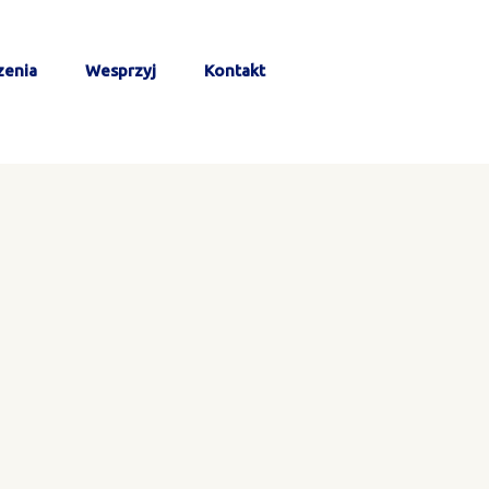
zenia
Wesprzyj
Kontakt