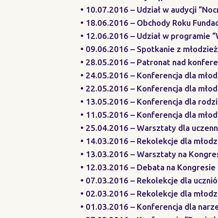
• 10.07.2016 – Udział w audycji “N
• 18.06.2016 – Obchody Roku Fundac
• 12.06.2016 – Udział w programie 
• 09.06.2016 – Spotkanie z młodzie
• 28.05.2016 – Patronat nad konfer
• 24.05.2016 – Konferencja dla młod
• 22.05.2016 – Konferencja dla młod
• 13.05.2016 – Konferencja dla rodz
• 11.05.2016 – Konferencja dla młod
• 25.04.2016 – Warsztaty dla uczen
• 14.03.2016 – Rekolekcje dla młod
• 13.03.2016 – Warsztaty na Kongre
• 12.03.2016 – Debata na Kongresie
• 07.03.2016 – Rekolekcje dla uczn
• 02.03.2016 – Rekolekcje dla młodz
• 01.03.2016 – Konferencja dla nar