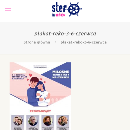
plakat-reko-3-6-czerwca
Strona główna
plakat-reko-3-6-czerwca